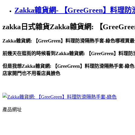
Zakka雜貨網- 【GreeGreen】料
zakka日式雜貨Zakka雜貨網: 【Gree
Zakka雜貨網: 【GreeGreen】料理防滑隔熱手套-綠色哪裡
前幾天在逛街的時候看到Zakka雜貨網: 【GreeGreen】料理
但是我想Zakka雜貨網: 【GreeGreen】料理防滑隔熱手套
店家開門也不用看店員臉色
產品網址