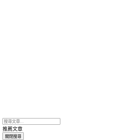
推薦文章
關閉搜尋