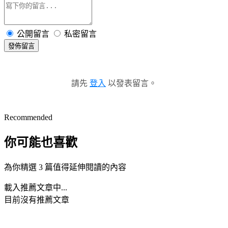
公開留言
私密留言
發佈留言
請先
登入
以發表留言。
Recommended
你可能也喜歡
為你精選 3 篇值得延伸閱讀的內容
載入推薦文章中...
目前沒有推薦文章