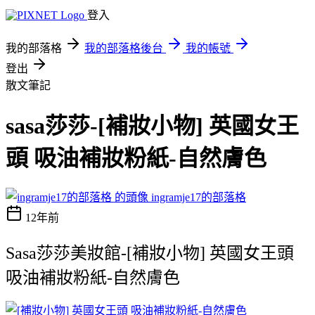
登入
我的部落格
我的部落格後台
我的帳號
登出
散文筆記
sasa莎莎-[補妝小物] 英國女王
頭 吸油補妝粉紙-自然膚色
ingramje17的部落格
12年前
Sasa莎莎美妝館-[補妝小物] 英國女王頭
吸油補妝粉紙-自然膚色