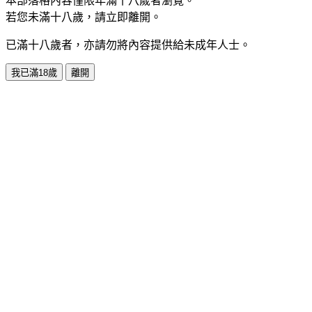
本部落格內容僅限年滿十八歲者瀏覽。
若您未滿十八歲，請立即離開。
已滿十八歲者，亦請勿將內容提供給未成年人士。
我已滿18歲
離開