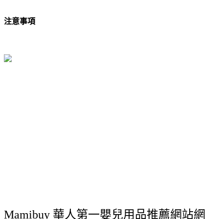
注意事項
Mamibuy 華人第一嬰兒用品推薦網站網