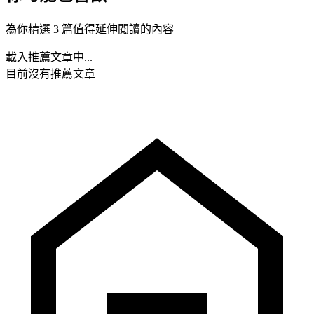
為你精選 3 篇值得延伸閱讀的內容
載入推薦文章中...
目前沒有推薦文章