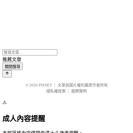
推薦文章
關閉搜尋
© 2026
PIXNET
｜
文章與圖片權利屬原作者所有
隱私權政策
｜
服務聲明
⚠️
成人內容提醒