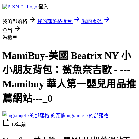
登入
我的部落格
我的部落格後台
我的帳號
登出
汽機車
MamiBuy-美國 Beatrix NY 小
小朋友背包：鯊魚奈吉歐 - ---
Mamibuy 華人第一嬰兒用品推
薦網站---_0
ingramje17的部落格
12年前