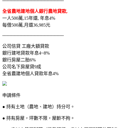
-------------------------------------------
全省農地建地個人銀行農地貸款,
一人500萬,15年還, 年息4%
每借500萬,月還36,985元
-------------------------------------------
公司信貸 工廠大額貸款
銀行建地貸款年息4~8%
銀行房屋二胎6%
公司名下房屋貸9成
全省農建地個人貸款年息4%
申請條件
● 持有土地（農地、建地）持分可。
● 持有房屋，坪數不限，屋齡不拘。