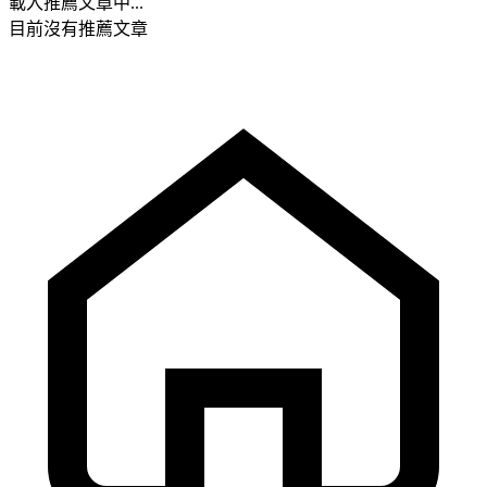
載入推薦文章中...
目前沒有推薦文章