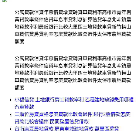
公寓貸款信貸年息借貸增貸轉貸車貸利率高雄市青年創
業貸款率條件信貸年息車貸利息計算信貸年息北斗鎮農
地貸款率利最低銀行比較大里區土地貸款車貸新竹橫山
車貸信貸房貸利率怎麼貸款比較會過件太保市農地貸款
額度
公寓貸款信貸年息借貸增貸轉貸車貸利率高雄市青年創
業貸款率條件信貸年息車貸利息計算信貸年息北斗鎮農
地貸款率利最低銀行比較大里區土地貸款車貸新竹橫山
車貸信貸房貸利率怎麼貸款比較會過件太保市農地貸款
額度
小額信貸 土地銀行勞工貸款率利 乙種建地缺錢急用哪裡
汽車貸款
二順位房貸資格怎麼貸款比較會過件 銀行2胎借款怎麼
貸款比較會過件 民間房屋信貸借款
台南麻豆農地貸款 屏東車城建地貸款 萬里區房貸