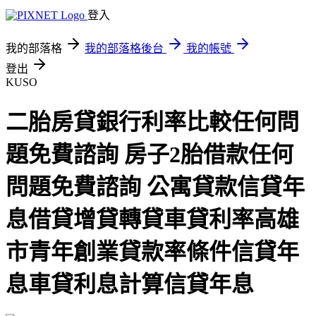
登入
我的部落格
我的部落格後台
我的帳號
登出
KUSO
二胎房貸銀行利率比較任何問
題免費諮詢 房子2胎借款任何
問題免費諮詢 公寓貸款信貸年
息借貸增貸轉貸車貸利率高雄
市青年創業貸款率條件信貸年
息車貸利息計算信貸年息