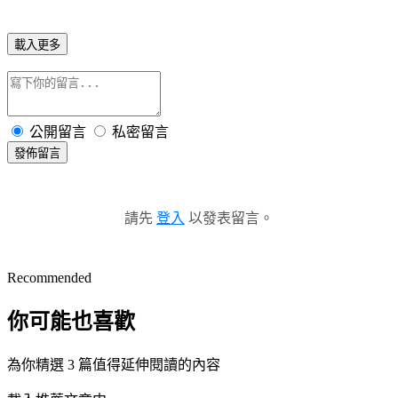
載入更多
公開留言
私密留言
發佈留言
請先
登入
以發表留言。
Recommended
你可能也喜歡
為你精選 3 篇值得延伸閱讀的內容